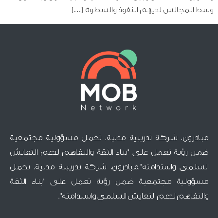
وسط المجالس لديهم النفوذ والسطوة […]
مبادرون، شركة تدريبية مدنية، تحمل مسؤولية مجتمعية
ضمن رؤية تعمل على "بناء الثقة والتفاهم لدعم التعايش
السلمي واستدامته".مبادرون، شركة تدريبية مدنية، تحمل
مسؤولية مجتمعية ضمن رؤية تعمل على "بناء الثقة
والتفاهم لدعم التعايش السلمي واستدامته".