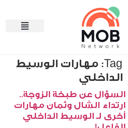
Tag:
مهارات الوسيط
الداخلي
السؤال عن طبخة الزوجة..
ارتداء الشال وثمان مهارات
أخرى لـ الوسيط الداخلي
الفاعل!