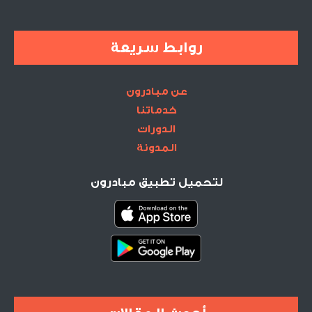
روابط سريعة
عن مبادرون
خدماتنا
الدورات
المدونة
لتحميل تطبيق مبادرون