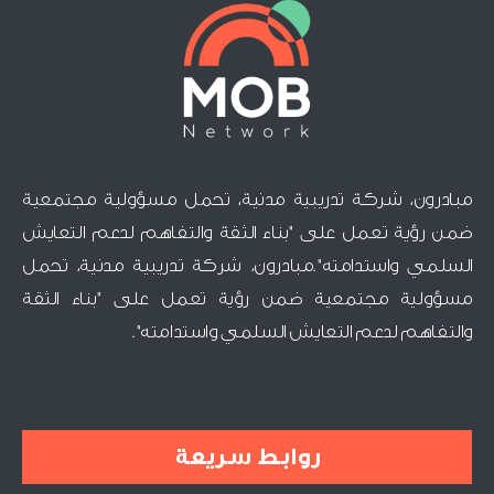
مبادرون، شركة تدريبية مدنية، تحمل مسؤولية مجتمعية
ضمن رؤية تعمل على "بناء الثقة والتفاهم لدعم التعايش
السلمي واستدامته".مبادرون، شركة تدريبية مدنية، تحمل
مسؤولية مجتمعية ضمن رؤية تعمل على "بناء الثقة
والتفاهم لدعم التعايش السلمي واستدامته".
روابط سريعة