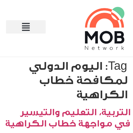
Tag:
اليوم الدولي
لمكافحة خطاب
الكراهية
التربية، التعليم والتيسير
في مواجهة خطاب الكراهية