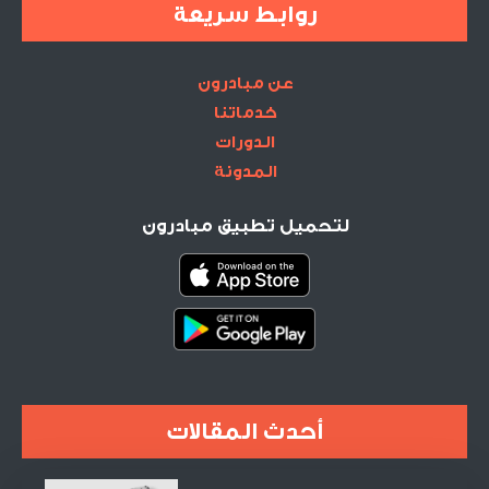
روابط سريعة
عن مبادرون
خدماتنا
الدورات
المدونة
لتحميل تطبيق مبادرون
أحدث المقالات