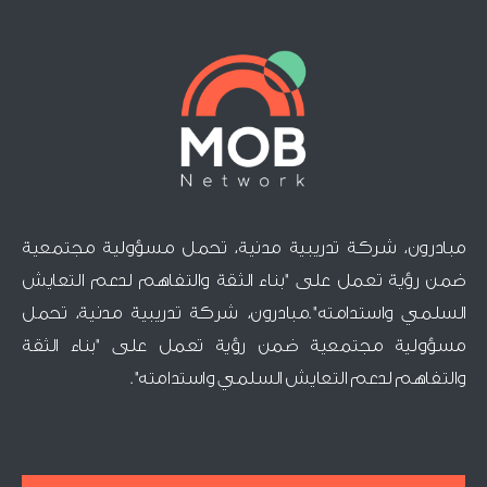
مبادرون، شركة تدريبية مدنية، تحمل مسؤولية مجتمعية
ضمن رؤية تعمل على "بناء الثقة والتفاهم لدعم التعايش
السلمي واستدامته".مبادرون، شركة تدريبية مدنية، تحمل
مسؤولية مجتمعية ضمن رؤية تعمل على "بناء الثقة
والتفاهم لدعم التعايش السلمي واستدامته".