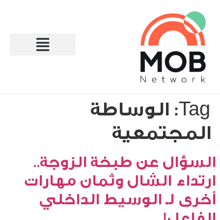
Tag:
الوساطة
المجتمعية
السؤال عن طبخة الزوجة..
ارتداء الشال وثمان مهارات
أخرى لـ الوسيط الداخلي
الفاعل!