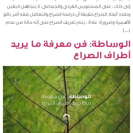
إلى ذلك ، على المستويين الفردي والجماعي. لا يتجاهل اليقين
وتعدد أبعاد الصراع حقيقة أن دراسة الصراع والتعامل معه أمر بالغ
الأهمية وضرورة. عادة ، يتم تعريف الصراع على أنه حالة من عدم
[…]
الوساطة: فن معرفة ما يريد
أطراف الصراع