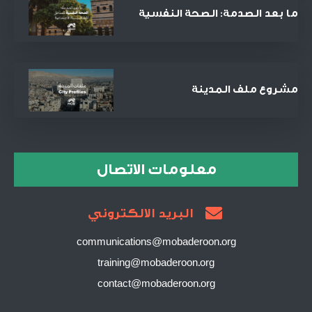
ما بعد الصدمة: الصحة النفسية
كمدخل للعدالة الاجتماعية
والمصالحة
مشروع ملف المدينة
معلومات الاتصال
البريد الالكتروني
communications@mobaderoon.org
training@mobaderoon.org
contact@mobaderoon.org