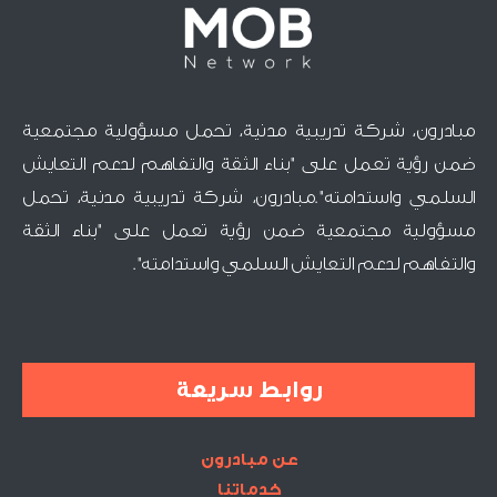
مبادرون، شركة تدريبية مدنية، تحمل مسؤولية مجتمعية
ضمن رؤية تعمل على "بناء الثقة والتفاهم لدعم التعايش
السلمي واستدامته".مبادرون، شركة تدريبية مدنية، تحمل
مسؤولية مجتمعية ضمن رؤية تعمل على "بناء الثقة
والتفاهم لدعم التعايش السلمي واستدامته".
روابط سريعة
عن مبادرون
خدماتنا