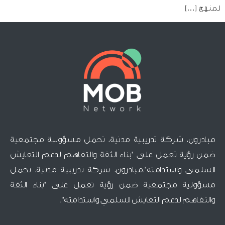
لمنهج […]
مبادرون، شركة تدريبية مدنية، تحمل مسؤولية مجتمعية
ضمن رؤية تعمل على "بناء الثقة والتفاهم لدعم التعايش
السلمي واستدامته".مبادرون، شركة تدريبية مدنية، تحمل
مسؤولية مجتمعية ضمن رؤية تعمل على "بناء الثقة
والتفاهم لدعم التعايش السلمي واستدامته".