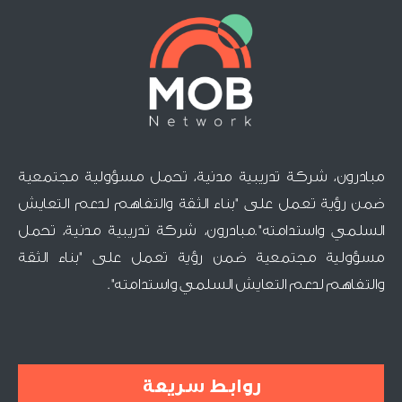
مبادرون، شركة تدريبية مدنية، تحمل مسؤولية مجتمعية
ضمن رؤية تعمل على "بناء الثقة والتفاهم لدعم التعايش
السلمي واستدامته".مبادرون، شركة تدريبية مدنية، تحمل
مسؤولية مجتمعية ضمن رؤية تعمل على "بناء الثقة
والتفاهم لدعم التعايش السلمي واستدامته".
روابط سريعة