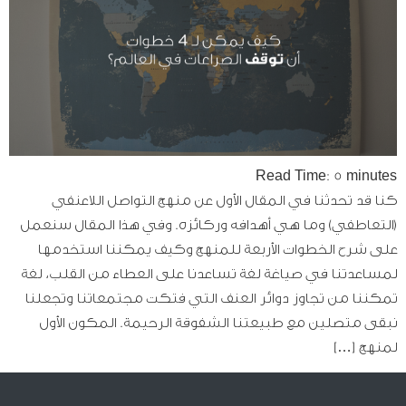
Read Time:
5
minutes
كنا قد تحدثنا في المقال الأول عن منهج التواصل اللاعنفي
(التعاطفي) وما هي أهدافه وركائزه. وفي هذا المقال سنعمل
على شرح الخطوات الأربعة للمنهج وكيف يمكننا استخدمها
لمساعدتنا في صياغة لغة تساعدنا على العطاء من القلب، لغة
تمكننا من تجاوز دوائر العنف التي فتكت مجتمعاتنا وتجعلنا
نبقى متصلين مع طبيعتنا الشفوقة الرحيمة. المكون الأول
لمنهج […]