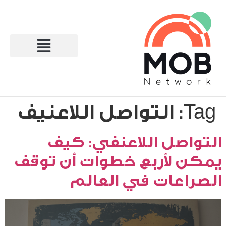
Tag:
التواصل اللاعنيف
التواصل اللاعنفي: كيف
يمكن لأربع خطوات أن توقف
الصراعات في العالم