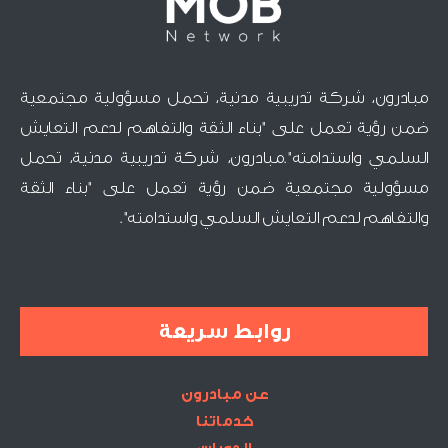
مبادرون، شركة تدريبية مدنية، تحمل مسؤولية مجتمعية
ضمن رؤية تعمل على "بناء الثقة والتفاهم لدعم التعايش
السلمي واستدامته".مبادرون، شركة تدريبية مدنية، تحمل
مسؤولية مجتمعية ضمن رؤية تعمل على "بناء الثقة
والتفاهم لدعم التعايش السلمي واستدامته".
روابط سريعة
عن مبادرون
خدماتنا