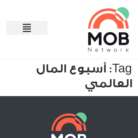
Tag:
أسبوع المال
العالمي