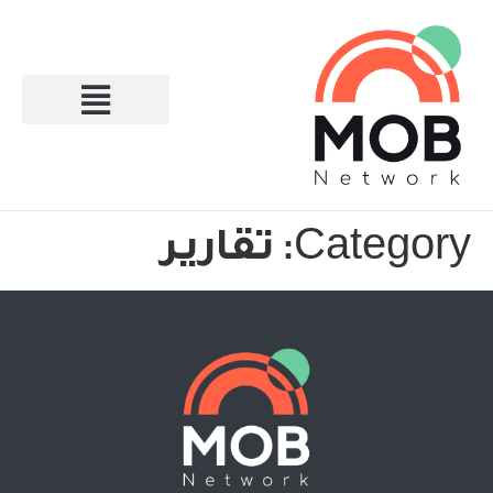
Category:
تقارير