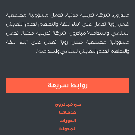
مبادرون، شركة تدريبية مدنية، تحمل مسؤولية مجتمعية
ضمن رؤية تعمل على "بناء الثقة والتفاهم لدعم التعايش
السلمي واستدامته".مبادرون، شركة تدريبية مدنية، تحمل
مسؤولية مجتمعية ضمن رؤية تعمل على "بناء الثقة
والتفاهم لدعم التعايش السلمي واستدامته".
روابط سريعة
عن مبادرون
خدماتنا
الدورات
المدونة