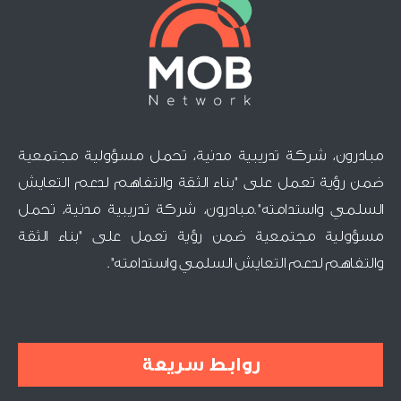
مبادرون، شركة تدريبية مدنية، تحمل مسؤولية مجتمعية
ضمن رؤية تعمل على "بناء الثقة والتفاهم لدعم التعايش
السلمي واستدامته".مبادرون، شركة تدريبية مدنية، تحمل
مسؤولية مجتمعية ضمن رؤية تعمل على "بناء الثقة
والتفاهم لدعم التعايش السلمي واستدامته".
روابط سريعة