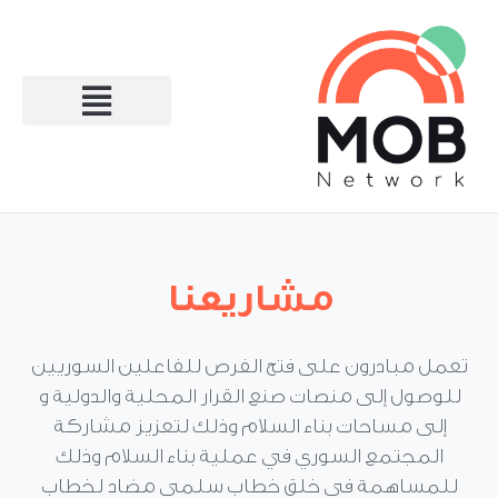
مشاريعنا
تعمل مبادرون على فتح الفرص للفاعلين السوريين
للوصول إلى منصات صنع القرار المحلية والدولية و
إلى مساحات بناء السلام وذلك لتعزيز مشاركة
المجتمع السوري في عملية بناء السلام وذلك
للمساهمة في خلق خطاب سلمي مضاد لخطاب