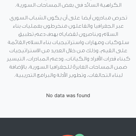
الكراهية السائد في بعض المساحات السورية.
تحرص مبادرون أيضا على أن يكون الشباب السوري
عبر الجغرافيا والفاعلون منخرطون بعمليات بناء
السلام ويناصرون لقضاياه بهدف دعم تطبيق
سلوكيات ومهارات واستراتيجيات بناء السلام القائمة
على القيم، وذلك من خلال العديد من الاستراتيجيات
كبناء قدرات الأفراد والكيانات، ودعم المبادرات، التيسير
ضمن المساحات العابرة للجغرافيا السورية، بالإضافة
لبناء التحالفات، وتطوير الأدلة والبرامج التدريبية.
No data was found