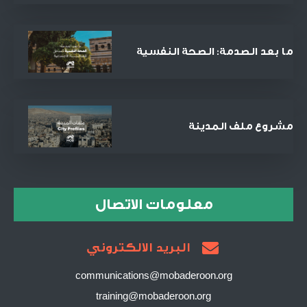
الحادي والعشرين؟
ما بعد الصدمة: الصحة النفسية
كمدخل للعدالة الاجتماعية
والمصالحة
مشروع ملف المدينة
معلومات الاتصال
البريد الالكتروني
communications@mobaderoon.org
training@mobaderoon.org