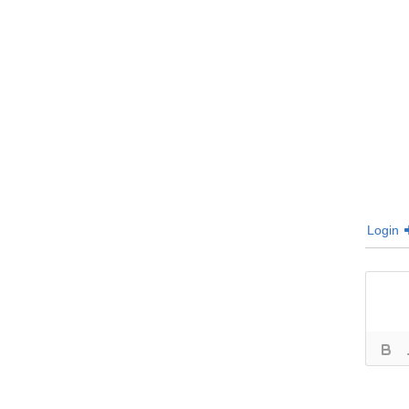
Login