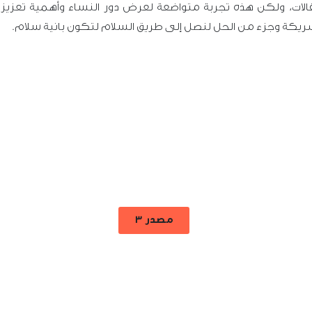
قالات، ولكن هذه تجربة متواضعة لعرض دور النساء وأهمية تعزيز
يكة وجزء من الحل لنصل إلى طريق السلام لتكون بانية سلام.
مصدر 3