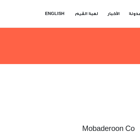
دونة
الأخبار
لعبة القيم
ENGLISH
Mobaderoon Co