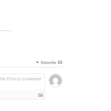
Subscribe