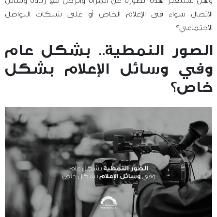
وهل ستتغير هذه الصورة عن المرأة والرجل مع زيادة وسائل
الاتصال سواء في الإعلام الخاص أو على شبكات التواصل
الاجتماعي؟
الصور النمطية.. بشكل عام
وفي وسائل الإعلام بشكل
خاص؟