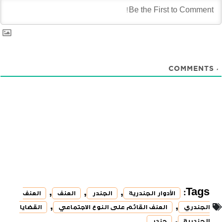
COMMENTS
0
,
,
,
Tags:
الأدوار الجندرية
الجندر
العنف
العنف
,
,
الجندري
العنف القائم على النوع الاجتماعي
القضايا
,
الجندرية
جندر