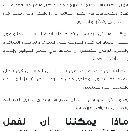
قمن باكتشافات علمية مهمة جدًا، ولكن وبصراحة، فقد عزيت
هذه الاكتشافات في بعض الحالات إلى أزواجهن وفي كثير من
الحالات إلى زملائهن الذكور.”
يمكن لوسائل الإعلام أن تصبح أداة قوية للتغيير الاجتماعي،
يمكن لمبادرات مثل التدريب على التنوع، والتمثيل الشامل،
والسرد الواعي للقصص أن تساعد في كسر الحواجز وإنشاء
روايات أكثر واقعية.
بالإضافة إلى ذلك، هناك وعي متزايد بين العاملين في مجال
الإعلام ومنشئي المحتوى حول مسؤوليتهم لتعزيز المساواة
والتمثيل بين الجنسين.
ومن خلال دمج وجهات نظر متنوعة، وتحدي الصور النمطية،
وتمكين الأصوات المهمشة.
ماذا يمكننا أن نفعل