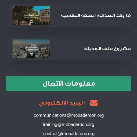
ما بعد الصدمة: الصحة النفسية
كمدخل للعدالة الاجتماعية
والمصالحة
مشروع ملف المدينة
معلومات الاتصال
البريد الالكتروني
communications@mobaderoon.org
training@mobaderoon.org
contact@mobaderoon.org