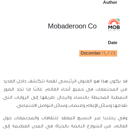
Author
Mobaderoon Co
Date
December 16, 2024
قد يكون هذا هو العنوان الرئيسي لقصة تتكشف داخل العديد
من المجتمعات في جميع أنحاء العالم، غالبًا ما تجد الصور
النمطية المحيطة بالنساء والرجال طريقها إلى الروايات التي
تقدمها وسائل الإعلام ومنصات وسائل التواصل الاجتماعي.
وفي رحلتنا عبر النسيج المعقد للثقافات والمجتمعات حول
العالم، من الشوارع النابضة بالحياة في المدن العظيمة إلى