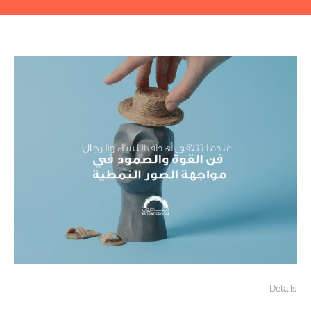
Details