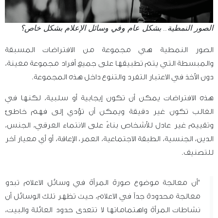
الصور النمطية.. بشكل عام وفي وسائل الإعلام بشكل خاص؟
الصور النمطية هي مجموعة من الافتراضات المسبقة
والمبسطة التي يتم تطبيقها على جميع أفراد مجموعة معينة،
دون الأخذ في الاعتبار التفرد والتنوع داخل هذه المجموعة.
هذه الافتراضات يمكن أن تكون إيجابية أو سلبية، لكنها في
الغالب تكون غير دقيقة ويمكن أن تؤدي إلى فهم خاطئ
وتقييم غير عادل للأشخاص بناءً على الانتماء العرقي، الجنس،
الدين، الجنسية، الطبقة الاجتماعية، العمر، الإعاقة، أو أي معيار آخر
للتصنيف.
"أن معالجة موضوع صورة المرأة في وسائل الاعلام تبدو
معالجة محدودة جداً في الاعلام، حيث تظهر تلك الوسائل أن
نشاطات المرأة واهتماماتها لا تتعدى حدود العائلة والبيت،