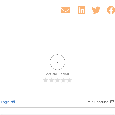
0
Article Rating
Login
Subscribe