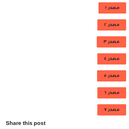
مصدر 1
مصدر 2
مصدر 3
مصدر 4
مصدر 5
مصدر 6
مصدر 7
Share this post