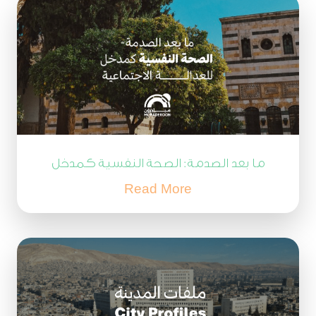
ما بعد الصدمة: الصحة النفسية كمدخل
للعدالة الاجتماعية والمصالحة
Read More