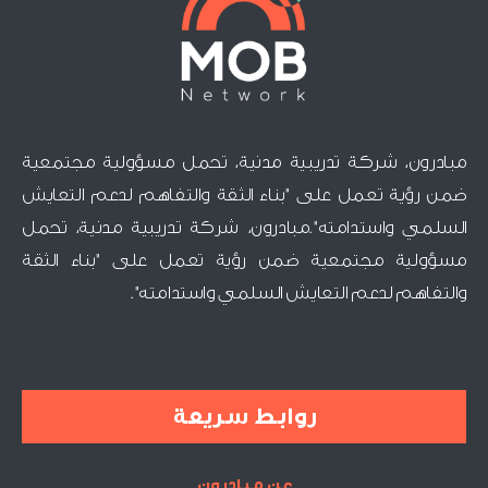
مبادرون، شركة تدريبية مدنية، تحمل مسؤولية مجتمعية
ضمن رؤية تعمل على "بناء الثقة والتفاهم لدعم التعايش
السلمي واستدامته".مبادرون، شركة تدريبية مدنية، تحمل
مسؤولية مجتمعية ضمن رؤية تعمل على "بناء الثقة
والتفاهم لدعم التعايش السلمي واستدامته".
روابط سريعة
عن مبادرون