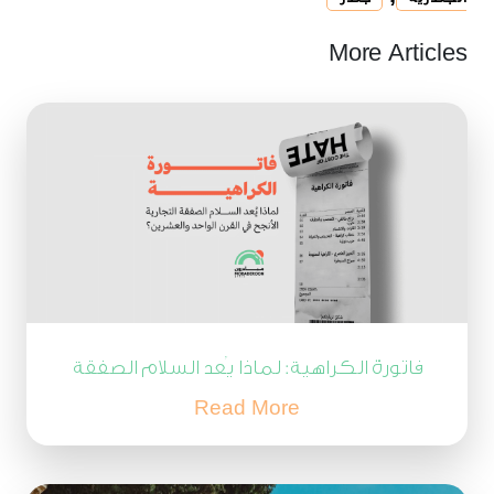
More Articles
فاتورة الكراهية: لماذا يُعد السلام الصفقة
التجارية الأنجح في القرن الحادي والعشرين؟
Read More