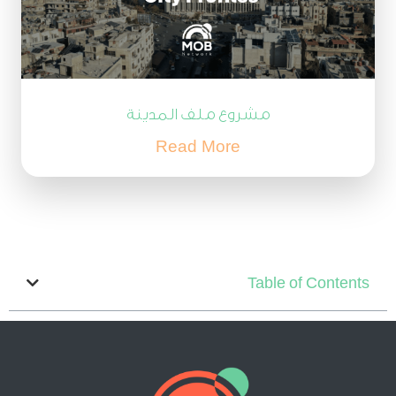
مشروع ملف المدينة
Read More
Table of Contents