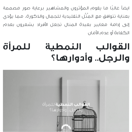
ايضاً غالبًا ما يقوم المؤثرون والمشاهير برعاية صور مصممة
بعناية تتوافق مع المُثُل التقليدية للجمال والذكورة، مما يؤدي
إلى إدامة معايير بعيدة المنال تجعل الأفراد يشعرون بعدم
الكفاءة أو عدم الأمان
القوالب النمطية للمرأة
والرجل.. وأدوارها؟