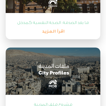
ما بعد الصدمة: الصحة النفسية كمدخل
للعدالة الاجتماعية والمصالحة
اقرأ المزيد
مشروع ملف المدينة