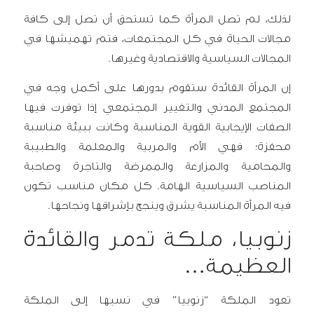
لذلك، لم تصل المرأة كما تستحق أن تصل إلى كافة
مجالات الحياة في كل المجتمعات، فتم تهميشها في
المجالات السياسية والاقتصادية وغيرها.
إن المرأة القائدة ستقوم بدورها على أكمل وجه في
المجتمع المدني والتغيير المجتمعي إذا توفرت فيها
الصفات الإيجابية القوية المناسبة وكانت ببيئة مناسبة
محفزة؛ فهي الأم والمربية والمعلمة والطبيبة
والمحامية والمزارعة والممرضة والتاجرة وصاحبة
المناصب السياسية الهامة. كل مكان مناسب تكون
فيه المرأة المناسبة يشرق وينجح بإشراقها ونجاحها.
زنوبيا، ملكة تدمر والقائدة
العظيمة…
تعود الملكة “زنوبيا” في نسبها إلى الملكة