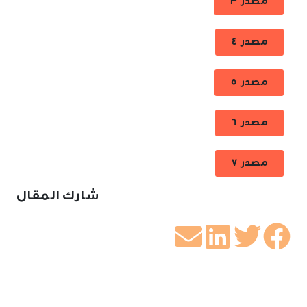
مصدر 3
مصدر 4
مصدر 5
مصدر 6
مصدر 7
شارك المقال