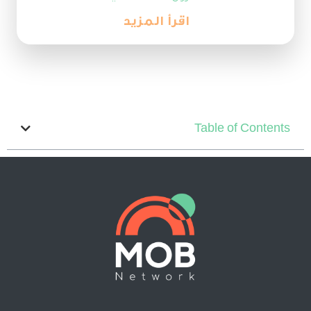
اقرأ المزيد
Table of Contents