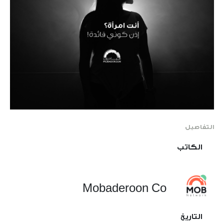
التفاصيل
الكاتب
Mobaderoon Co
التاريخ