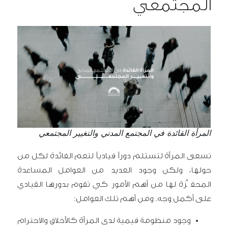
المجتمعي
المرأة القائدة في المجتمع المدني والتغيير المجتمعي
تسعى المرأة لتستلم دوراً قيادياً لتعم الفائدة لكل من
حولها، ولكن وجود العديد من العوامل المساعدة
المحفّزة لها من أهم الأمور كي تقوم بدورها القيادي
على أكمل وجه. ومن أهم تلك العوامل:
وجود منظومة قيمية لدى المرأة كالأخلاق والاحترام