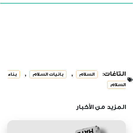
التاغات:
,
,
السلام
بانيات السلام
بناء
السلام
المزيد من الأخبار