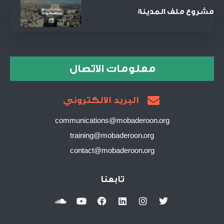
مشروع ملف المدينة
معلومات الاتصال
البريد الالكتروني
communications@mobaderoon.org
training@mobaderoon.org
contact@mobaderoon.org
تابعنا