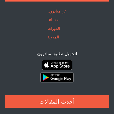
عن مبادرون
خدماتنا
الدورات
المدونة
لتحميل تطبيق مبادرون
أحدث المقالات