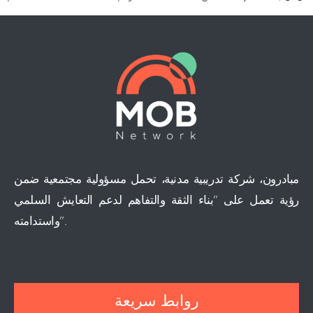
مبادرون، شركة تدريبية مدنية، تحمل مسؤولية مجتمعية ضمن
رؤية تعمل على "بناء الثقة والتفاهم لدعم التعايش السلمي
واستدامته".
روابط سريعة