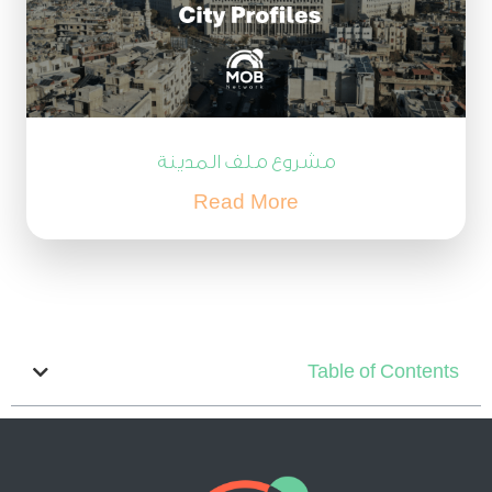
مشروع ملف المدينة
Read More
Table of Contents