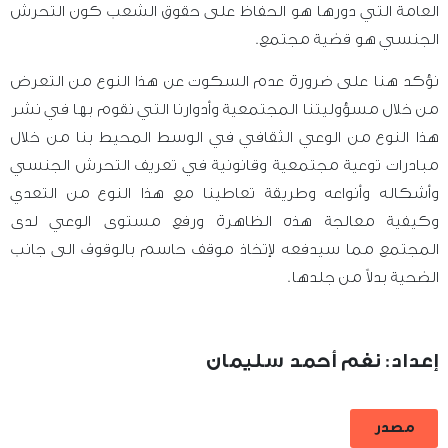
العامة التي دورها هو الحفاظ على حقوق الشعب كون التحرش
الجنسي هو قضية مجتمع.
نؤكد هنا على ضرورة عدم السكوت عن هذا النوع من التعرض
من خلال مسؤوليتنا المجتمعية وأدوارنا التي نقوم بها في نشر
هذا النوع من الوعي الثقافي في الوسط المحيط بنا من خلال
مبادرات توعية مجتمعية وقانونية في تعريف التحرش الجنسي
وأشكاله وأنواعه وطريقة تعاطينا مع هذا النوع من التعدي
وكيفية معالجة هذه الظاهرة ورفع مستوى الوعي لدى
المجتمع مما سيدفعه لإتخاذ موقف حاسم بالوقوف الى جانب
الضحية بدلاً من جلدها.
إعداد: نغم أحمد سليمان
مصدر