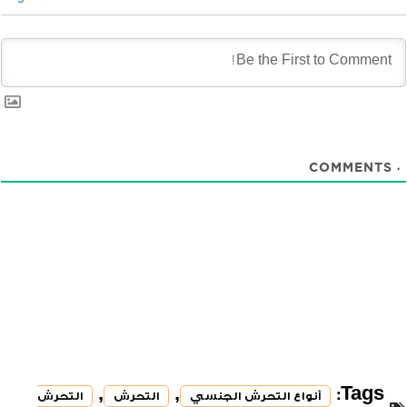
COMMENTS
0
,
,
Tags:
أنواع التحرش الجنسي
التحرش
التحرش