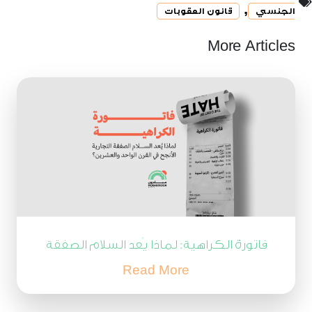
,
الجنسي
قانون العقوبات
More Articles
فاتورة الكراهية: لماذا يُعد السلام الصفقة
التجارية الأنجح في القرن الحادي والعشرين؟
Read More