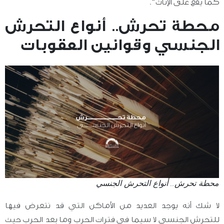
كما يقع على الإناث”.
محطة تحرش.. أنواع التحرش
الجنسي وقوانين العقوبات
محطة تحرش.. أنواع التحرش الجنسي
لا شك أنه يوجد العديد من الأماكن التي قد نتعرض فيها
للتحرش الجنسي لا سيما في فترات الحرب وما بعد الحرب حيث