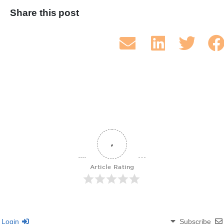
Share this post
0
Article Rating
Login
Subscribe