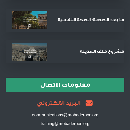
الحادي والعشرين؟
ما بعد الصدمة: الصحة النفسية
كمدخل للعدالة الاجتماعية
والمصالحة
مشروع ملف المدينة
معلومات الاتصال
البريد الالكتروني
communications@mobaderoon.org
training@mobaderoon.org