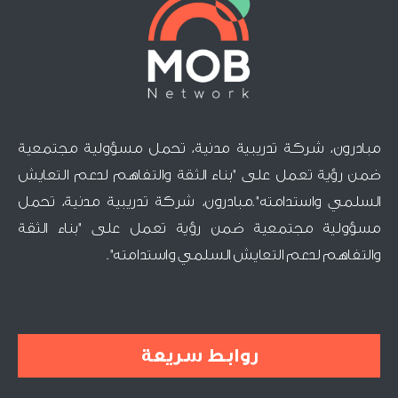
مبادرون، شركة تدريبية مدنية، تحمل مسؤولية مجتمعية
ضمن رؤية تعمل على "بناء الثقة والتفاهم لدعم التعايش
السلمي واستدامته".مبادرون، شركة تدريبية مدنية، تحمل
مسؤولية مجتمعية ضمن رؤية تعمل على "بناء الثقة
والتفاهم لدعم التعايش السلمي واستدامته".
روابط سريعة