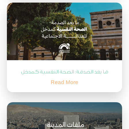
ما بعد الصدمة: الصحة النفسية كمدخل
للعدالة الاجتماعية والمصالحة
Read More