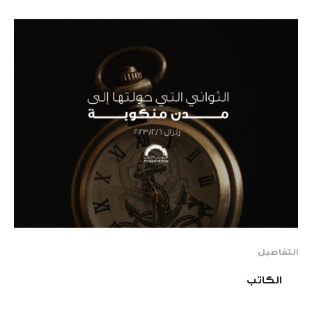
التفاصيل
الكاتب