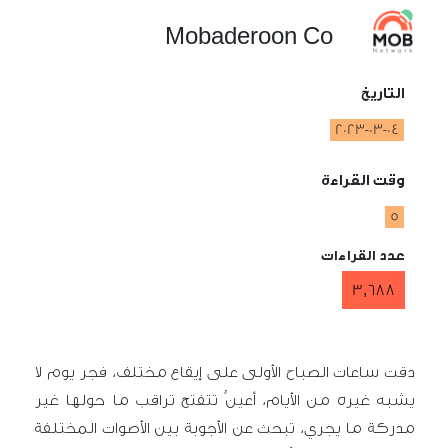
Mobaderoon Co
التاريخ
2023-03-04
وقت القراءة
5
عدد القراءات
3,688
دقت ساعات الصباح الأولى على إيقاع مختلف، فجر يوم لا
يشبه غيره من الأيام، أعينٌ تتفتح تراقب ما حولها غير
مدركة ما يجري، تبحث عن الأجوبة بين الأصوات المختلفة