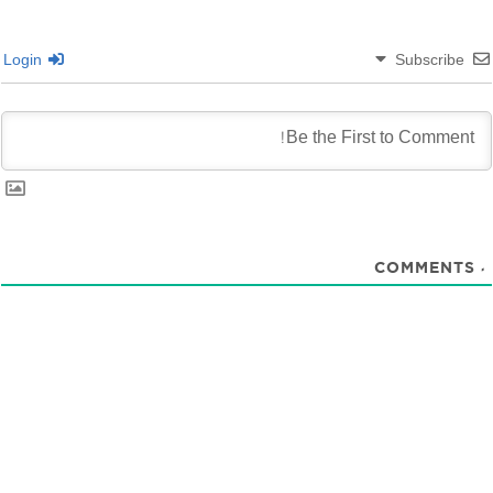
Login
Subscribe