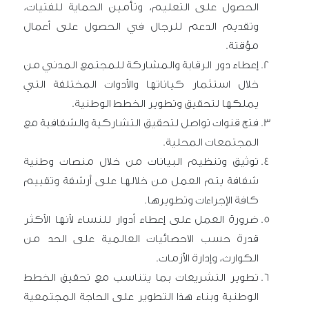
الحصول على التعليم، وتأمين الحماية للفتيات،
وتقديم الدعم للرجال في الحصول على أعمال
مؤقتة.
إعطاء دور الرقابة والمشاركة للمجتمع المدني من
خلال استثمار كياناتها والأدوات المختلفة التي
يملكها لتحقيق وتطوير الخطط الوطنية.
فتح قنوات تواصل لتحقيق التشاركية والشفافية مع
المجتمعات المحلية.
توثيق وتنظيم البيانات من خلال منصات وطنية
شفافة يتم العمل من خلالها على أرشفة وتقييم
كافة الإجراءات وتطويرها.
ضرورة العمل على إعطاء أدوار للنساء لأنها الأكثر
قدرة حسب الاحصائيات العالمية على الحد من
الكوارث، وإدارة الأزمات.
تطوير التشريعات بما يتناسب مع تحقيق الخطط
الوطنية وبناء هذا التطوير على الحاجة المجتمعية