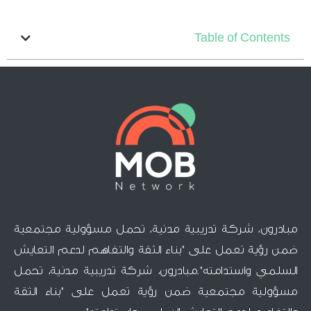
Table of Contents
مبادرون، شركة تدريبية مدنية، تحمل مسؤولية مجتمعية
ضمن رؤية تعمل على "بناء الثقة والتفاهم لدعم التعايش
السلمي واستدامته".مبادرون، شركة تدريبية مدنية، تحمل
مسؤولية مجتمعية ضمن رؤية تعمل على "بناء الثقة