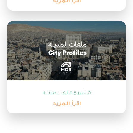
اقرأ المزيد
مشروع ملف المدينة
اقرأ المزيد