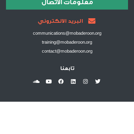
معلومات الاتصال
البريد الالكتروني
communications@mobaderoon.org
training@mobaderoon.org
contact@mobaderoon.org
تابعنا